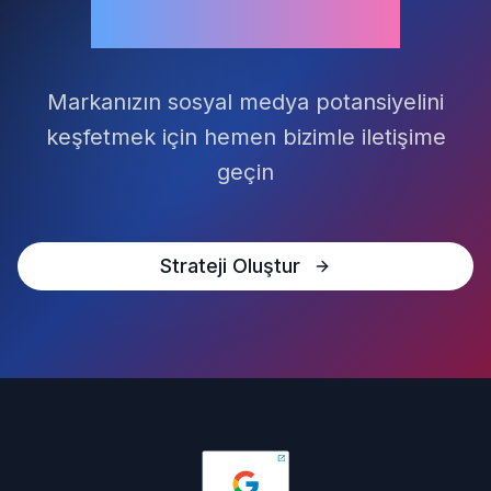
Birlikte Yükselin
Markanızın sosyal medya potansiyelini
keşfetmek için hemen bizimle iletişime
geçin
Strateji Oluştur