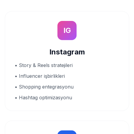
IG
Instagram
• Story & Reels stratejileri
• Influencer işbirlikleri
• Shopping entegrasyonu
• Hashtag optimizasyonu