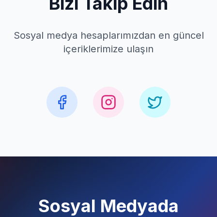
Bizi Takip Edin
Sosyal medya hesaplarımızdan en güncel
içeriklerimize ulaşın
Sosyal Medyada