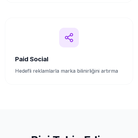
Paid Social
Hedefli reklamlarla marka bilinirliğini artırma