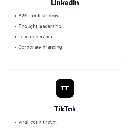
LinkedIn
• B2B içerik stratejisi
• Thought leadership
• Lead generation
• Corporate branding
TT
TikTok
• Viral içerik üretimi