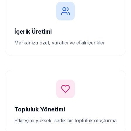
İçerik Üretimi
Markanıza özel, yaratıcı ve etkili içerikler
Topluluk Yönetimi
Etkileşimi yüksek, sadık bir topluluk oluşturma