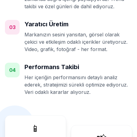
takibi ve özel günleri de dahil ediyoruz.
Yaratıcı Üretim
03
Markanızın sesini yansıtan, görsel olarak
çekici ve etkileşim odaklı içerikler üretiyoruz.
Video, grafik, fotoğraf - her format.
Performans Takibi
04
Her içeriğin performansını detaylı analiz
ederek, stratejimizi sürekli optimize ediyoruz.
Veri odaklı kararlar alıyoruz.
📱