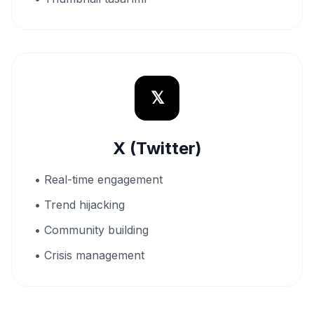
𝕏
X (Twitter)
• Real-time engagement
• Trend hijacking
• Community building
• Crisis management