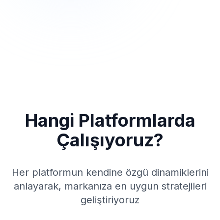
Hangi Platformlarda
Çalışıyoruz?
Her platformun kendine özgü dinamiklerini
anlayarak, markanıza en uygun stratejileri
geliştiriyoruz