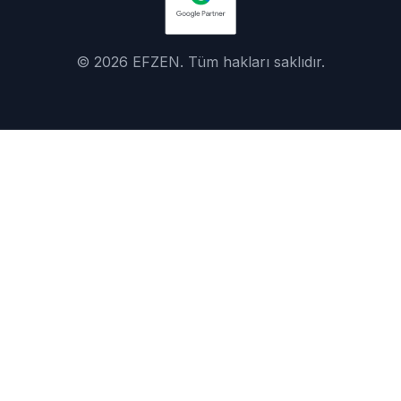
© 2026 EFZEN. Tüm hakları saklıdır.