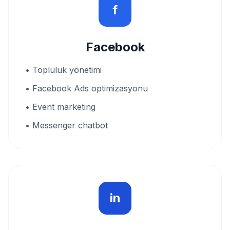
f
Facebook
• Topluluk yönetimi
• Facebook Ads optimizasyonu
• Event marketing
• Messenger chatbot
in