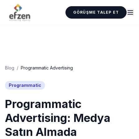
GÖRÜŞME TALEP ET
Blog
/
Programmatic Advertising
Programmatic
Programmatic
Advertising: Medya
Satın Almada