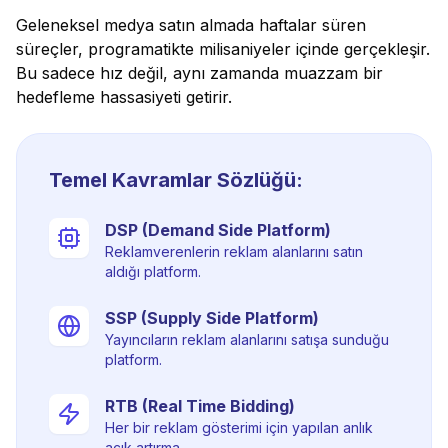
Geleneksel medya satın almada haftalar süren
süreçler, programatikte milisaniyeler içinde gerçekleşir.
Bu sadece hız değil, aynı zamanda muazzam bir
hedefleme hassasiyeti getirir.
Temel Kavramlar Sözlüğü:
DSP (Demand Side Platform)
Reklamverenlerin reklam alanlarını satın
aldığı platform.
SSP (Supply Side Platform)
Yayıncıların reklam alanlarını satışa sunduğu
platform.
RTB (Real Time Bidding)
Her bir reklam gösterimi için yapılan anlık
açık artırma.