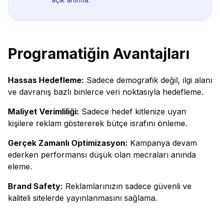
Programatiğin Avantajları
Hassas Hedefleme:
Sadece demografik değil, ilgi alanı
ve davranış bazlı binlerce veri noktasıyla hedefleme.
Maliyet Verimliliği:
Sadece hedef kitlenize uyan
kişilere reklam göstererek bütçe israfını önleme.
Gerçek Zamanlı Optimizasyon:
Kampanya devam
ederken performansı düşük olan mecraları anında
eleme.
Brand Safety:
Reklamlarınızın sadece güvenli ve
kaliteli sitelerde yayınlanmasını sağlama.