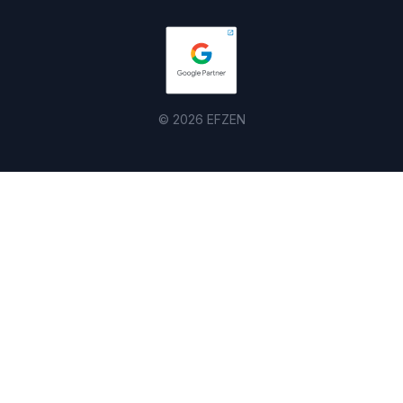
© 2026 EFZEN