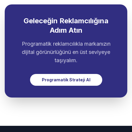
Geleceğin Reklamcılığına
Adım Atın
Programatik reklamcılıkla markanızın
dijital görünürlüğünü en üst seviyeye
taşıyalım.
Programatik Strateji Al